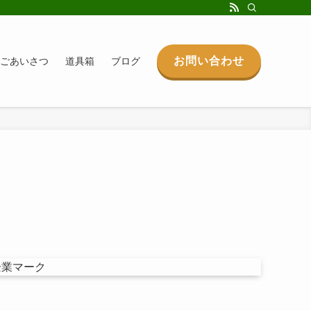
お問い合わせ
ごあいさつ
道具箱
ブログ