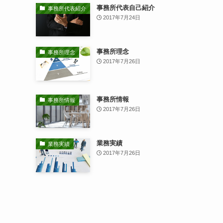
事務所代表自己紹介
事務所代表紹介
2017年7月24日
事務所理念
事務所理念
2017年7月26日
事務所情報
事務所情報
2017年7月26日
業務実績
業務実績
2017年7月26日