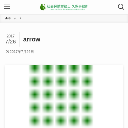
ホーム
2017
arrow
7/26
2017年7月26日