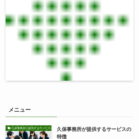
メニュー
久保事務所が提供するサービスの
久保事務所が提供するサービスの特徴
特徴