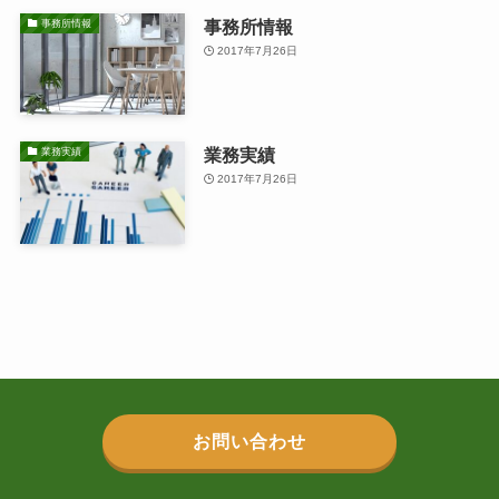
事務所情報
事務所情報
2017年7月26日
業務実績
業務実績
2017年7月26日
お問い合わせ