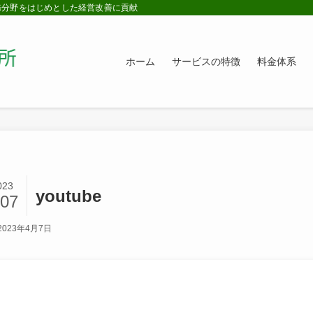
務分野をはじめとした経営改善に貢献
ホーム
サービスの特徴
料金体系
023
youtube
/07
2023年4月7日