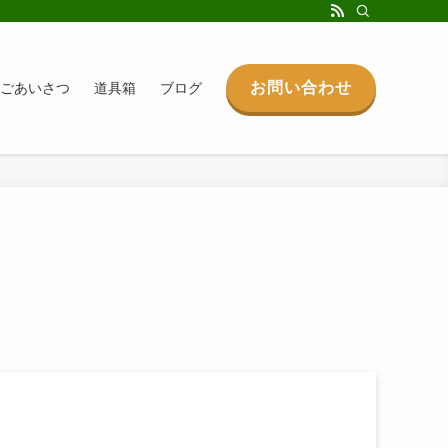
お問い合わせ
ごあいさつ
道具箱
ブログ