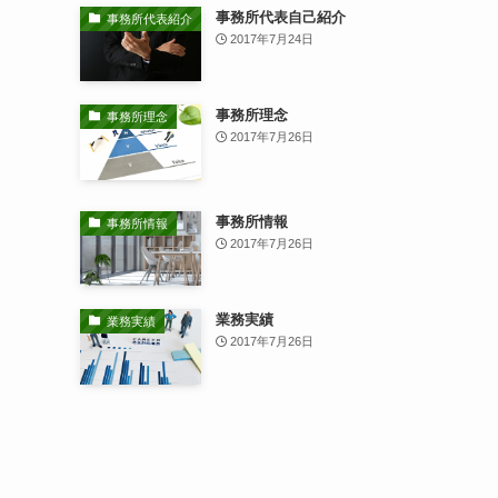
事務所代表自己紹介
事務所代表紹介
2017年7月24日
事務所理念
事務所理念
2017年7月26日
事務所情報
事務所情報
2017年7月26日
業務実績
業務実績
2017年7月26日