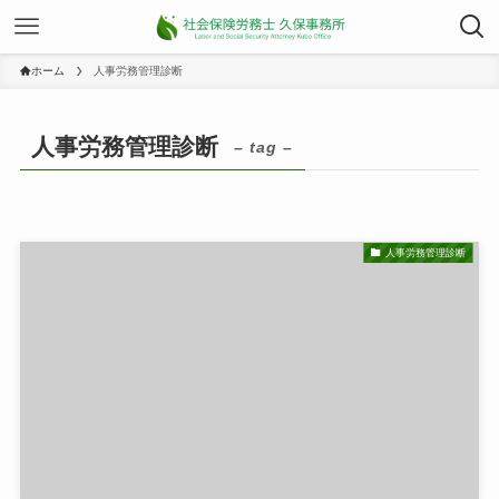
ホーム
人事労務管理診断
人事労務管理診断
– tag –
人事労務管理診断