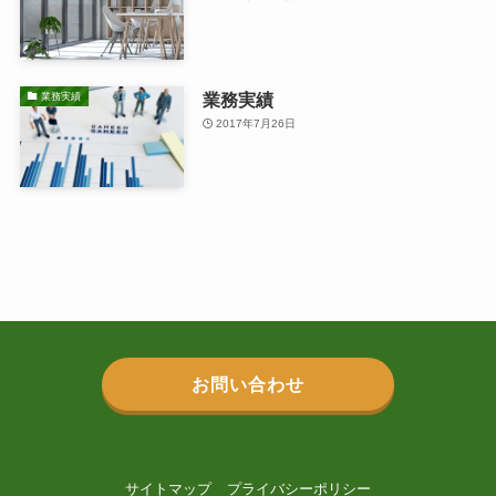
業務実績
業務実績
2017年7月26日
お問い合わせ
サイトマップ
プライバシーポリシー