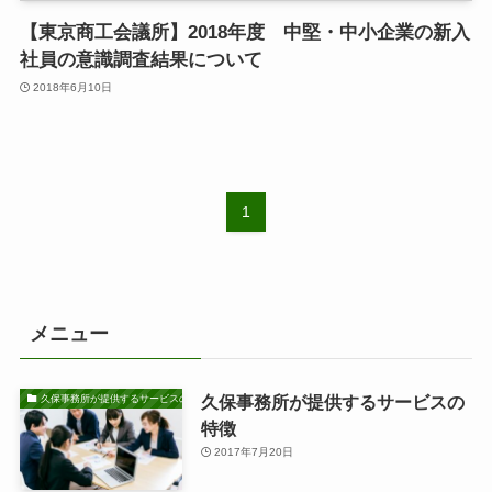
【東京商工会議所】2018年度 中堅・中小企業の新入
社員の意識調査結果について
2018年6月10日
1
メニュー
久保事務所が提供するサービスの
久保事務所が提供するサービスの特徴
特徴
2017年7月20日