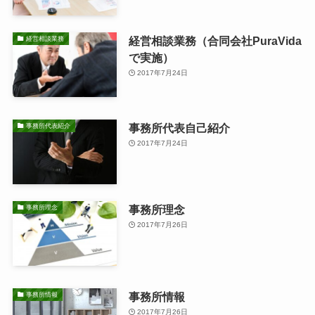
経営相談業務（合同会社PuraVida
経営相談業務
で実施）
2017年7月24日
事務所代表自己紹介
事務所代表紹介
2017年7月24日
事務所理念
事務所理念
2017年7月26日
事務所情報
事務所情報
2017年7月26日