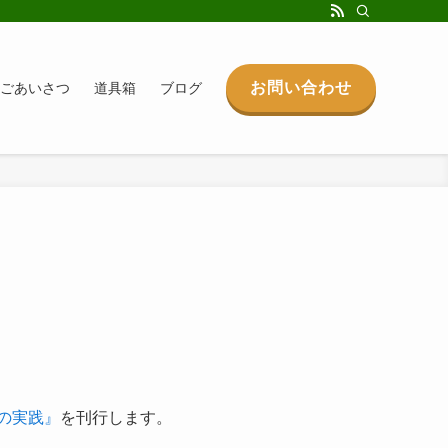
お問い合わせ
ごあいさつ
道具箱
ブログ
の実践』
を刊行します。