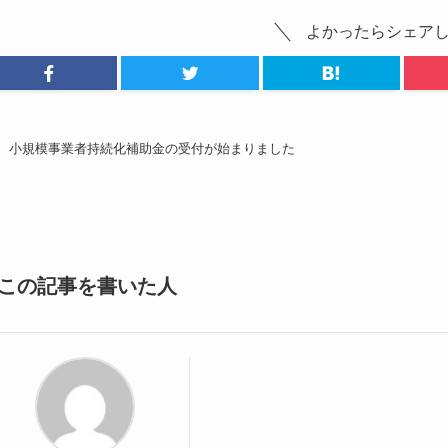
よかったらシェア
小規模事業者持続化補助金の受付が始まりました
この記事を書いた人