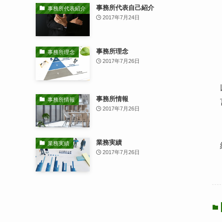
事務所代表自己紹介
事務所代表紹介
2017年7月24日
事務所理念
事務所理念
2017年7月26日
事務所情報
事務所情報
2017年7月26日
業務実績
業務実績
2017年7月26日