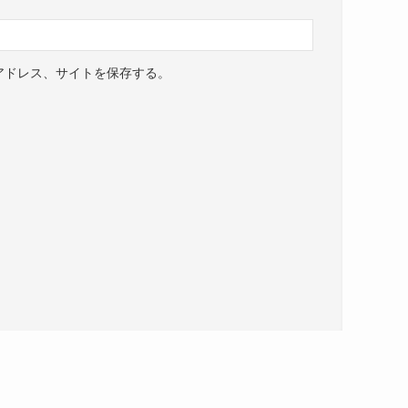
アドレス、サイトを保存する。