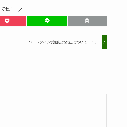
してね！
パートタイム労働法の改正について（１）