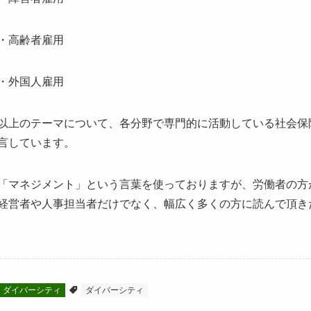
・高齢者雇用
・外国人雇用
以上のテーマについて、各分野で専門的に活動している社会保
言しています。
「マネジメント」という言葉を使っておりますが、労働者の方
経営者や人事担当者だけでなく、幅広く多くの方に読んで頂き
ダイバーシティ
ダイバーシティ