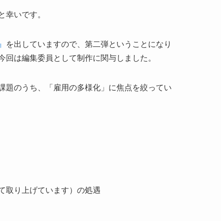
と幸いです。
』
を出していますので、第二弾ということになり
今回は編集委員として制作に関与しました。
課題のうち、「雇用の多様化」に焦点を絞ってい
て取り上げています）の処遇