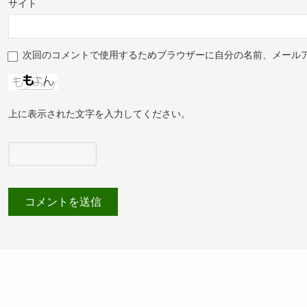
サイト
次回のコメントで使用するためブラウザーに自分の名前、メール
上に表示された文字を入力してください。