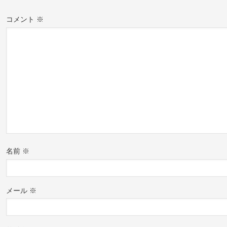
コメント
※
名前
※
メール
※