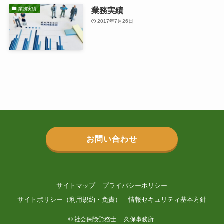
業務実績
業務実績
2017年7月26日
お問い合わせ
サイトマップ
プライバシーポリシー
サイトポリシー（利用規約・免責）
情報セキュリティ基本方針
©
社会保険労務士 久保事務所.