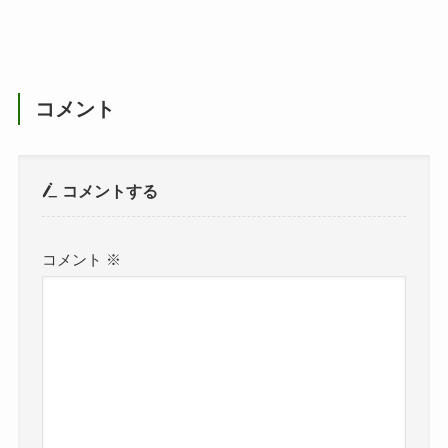
コメント
コメントする
コメント
※