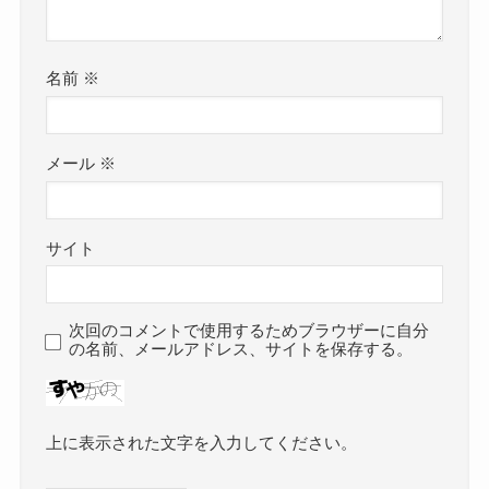
名前
※
メール
※
サイト
次回のコメントで使用するためブラウザーに自分
の名前、メールアドレス、サイトを保存する。
上に表示された文字を入力してください。