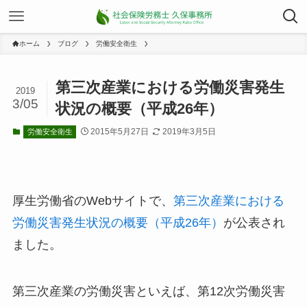
ホーム
ブログ
労働安全衛生
第三次産業における労働災害発生
2019
3/05
状況の概要（平成26年）
2015年5月27日
2019年3月5日
労働安全衛生
厚生労働省のWebサイトで、
第三次産業における
労働災害発生状況の概要（平成26年）
が公表され
ました。
第三次産業の労働災害といえば、第12次労働災害