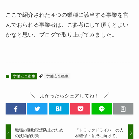
ここで紹介された４つの業種に該当する事業を営
んでおられる事業者は、ご参考にして頂くとよい
かなと思い、ブログで取り上げてみました。
労働安全衛生
労働安全衛生
よかったらシェアしてね！
職場の受動喫煙防止のため
「トラックドライバーの人
の技術的対策
材確保・育成に向けて」