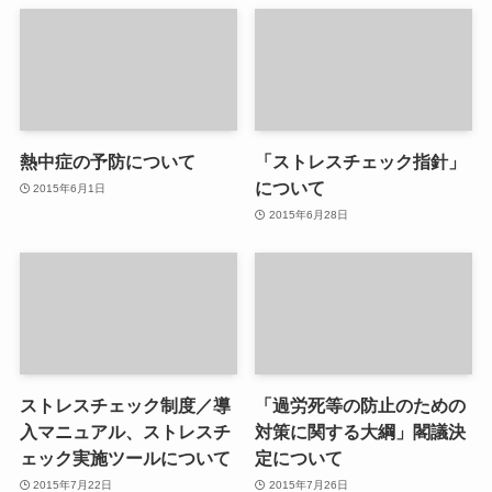
熱中症の予防について
「ストレスチェック指針」
について
2015年6月1日
2015年6月28日
ストレスチェック制度／導
「過労死等の防止のための
入マニュアル、ストレスチ
対策に関する大綱」閣議決
ェック実施ツールについて
定について
2015年7月22日
2015年7月26日