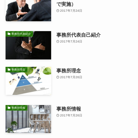
で実施）
2017年7月24日
事務所代表自己紹介
事務所代表紹介
2017年7月24日
事務所理念
事務所理念
2017年7月26日
事務所情報
事務所情報
2017年7月26日