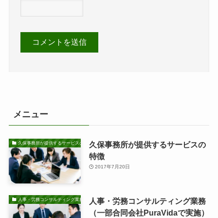
メニュー
久保事務所が提供するサービスの
久保事務所が提供するサービスの特徴
特徴
2017年7月20日
人事・労務コンサルティング業務
人事・労務コンサルティング業務
（一部合同会社PuraVidaで実施）