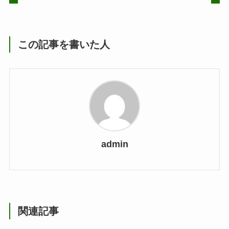
この記事を書いた人
admin
関連記事