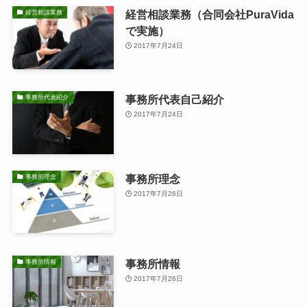
経営相談業務（合同会社PuraVida
経営相談業務
で実施）
2017年7月24日
事務所代表自己紹介
事務所代表紹介
2017年7月24日
事務所理念
事務所理念
2017年7月26日
事務所情報
事務所情報
2017年7月26日