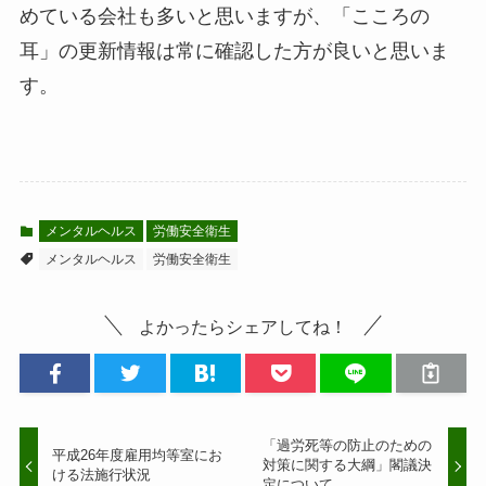
めている会社も多いと思いますが、「こころの
耳」の更新情報は常に確認した方が良いと思いま
す。
メンタルヘルス
労働安全衛生
メンタルヘルス
労働安全衛生
よかったらシェアしてね！
「過労死等の防止のための
平成26年度雇用均等室にお
対策に関する大綱」閣議決
ける法施行状況
定について