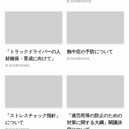
2015年5月27日
「トラックドライバーの人
熱中症の予防について
材確保・育成に向けて」
2015年6月1日
2015年5月29日
「ストレスチェック指針」
「過労死等の防止のための
について
対策に関する大綱」閣議決