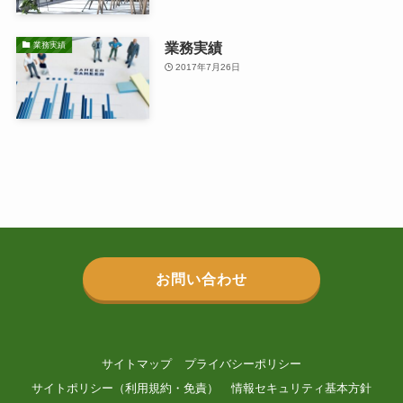
業務実績
業務実績
2017年7月26日
お問い合わせ
サイトマップ
プライバシーポリシー
サイトポリシー（利用規約・免責）
情報セキュリティ基本方針