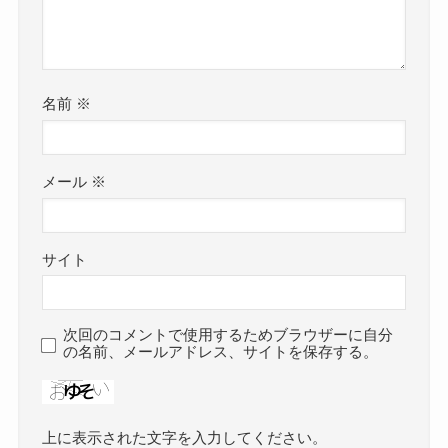
名前
※
メール
※
サイト
次回のコメントで使用するためブラウザーに自分
の名前、メールアドレス、サイトを保存する。
上に表示された文字を入力してください。