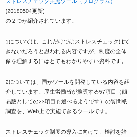
ストレスチェック実施ツール（プログラム）
(20180504更新)
の２つが紹介されています。
1については、これだけではストレスチェックはで
きないだろうと思われる内容ですが、制度の全体
像を理解するにはとてもわかりやすい資料です。
2については、国がツールを開発している内容を紹
介しています。厚生労働省が推奨する57項目（簡
易版としての23項目も選べるようです）の質問紙
調査を、Web上で実施できるツールです。
ストレスチェック制度の導入に向けて、検討を始