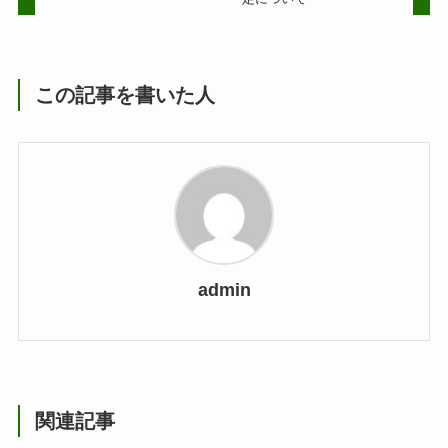
この記事を書いた人
admin
関連記事