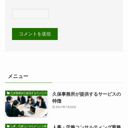
メニュー
久保事務所が提供するサービスの
久保事務所が提供するサービスの特徴
特徴
2017年7月20日
人事・労務コンサルティング業務
人事・労務コンサルティング業務