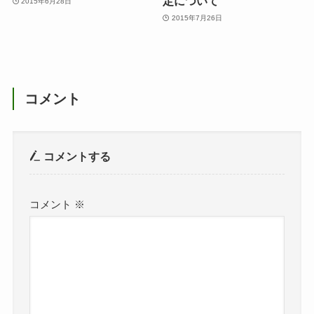
定について
2015年6月28日
2015年7月26日
コメント
コメントする
コメント
※