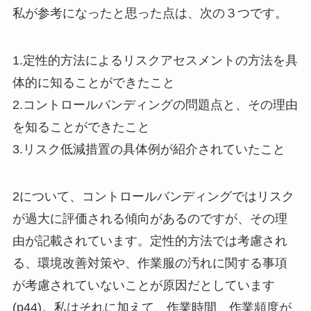
私が参考になったと思った点は、次の３つです。
1.定性的方法によるリスクアセスメントの方法を具
体的に知ることができたこと
2.コントロールバンディングの問題点と、その理由
を知ることができたこと
3.リスク低減措置の具体例が紹介されていたこと
2について、コントロールバンディングではリスク
が過大に評価される傾向があるのですが、その理
由が記載されています。定性的方法では考慮され
る、環境改善対策や、作業服の汚れに関する事項
が考慮されていないことが原因だとしています
(p44)。私はそれに加えて、作業時間、作業頻度が