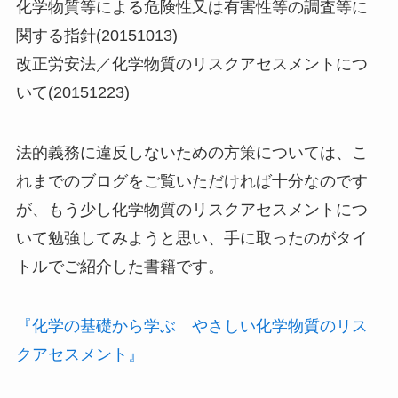
化学物質等による危険性又は有害性等の調査等に
関する指針(20151013)
改正労安法／化学物質のリスクアセスメントにつ
いて(20151223)
法的義務に違反しないための方策については、こ
れまでのブログをご覧いただければ十分なのです
が、もう少し化学物質のリスクアセスメントにつ
いて勉強してみようと思い、手に取ったのがタイ
トルでご紹介した書籍です。
『化学の基礎から学ぶ やさしい化学物質のリス
クアセスメント』