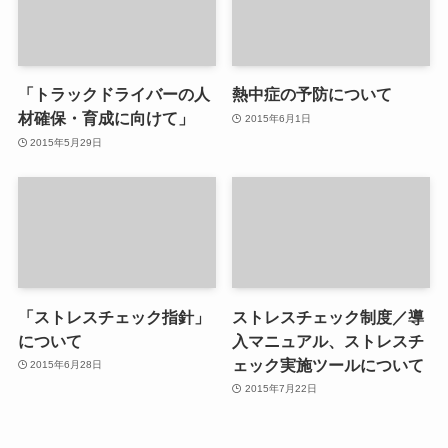
「トラックドライバーの人
熱中症の予防について
材確保・育成に向けて」
2015年6月1日
2015年5月29日
「ストレスチェック指針」
ストレスチェック制度／導
について
入マニュアル、ストレスチ
ェック実施ツールについて
2015年6月28日
2015年7月22日