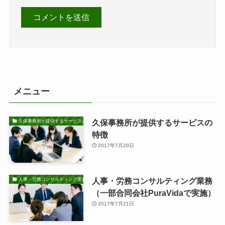
メニュー
久保事務所が提供するサービスの
久保事務所が提供するサービスの特徴
特徴
2017年7月20日
人事・労務コンサルティング業務
人事・労務コンサルティング業務
（一部合同会社PuraVidaで実施）
2017年7月21日