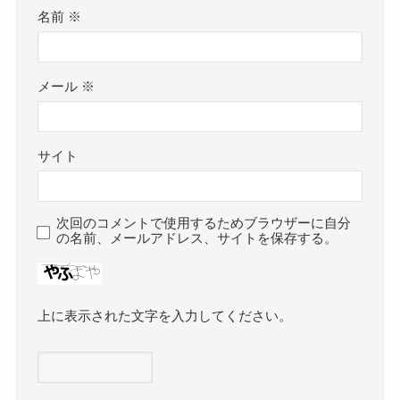
名前
※
メール
※
サイト
次回のコメントで使用するためブラウザーに自分
の名前、メールアドレス、サイトを保存する。
上に表示された文字を入力してください。