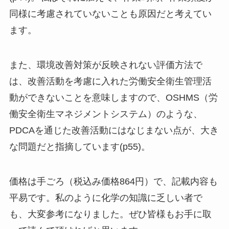
同様に考慮されていないことも原因だと考えてい
ます。
また、環境改善対策が反映されない評価方法で
は、改善活動を考慮に入れた労働安全衛生管理活
動ができないことを意味しますので、OSHMS（労
働安全衛生マネジメントシステム）のような、
PDCAを通じた改善活動にはなじまない点が、大き
な問題だと指摘しています(p55)。
価格は手ごろ（税込み価格864円）で、記載内容も
平易です。私のように化学の知識に乏しい者で
も、大変参考になりました。ぜひ皆様もお手に取