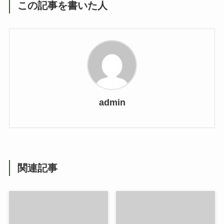
この記事を書いた人
admin
関連記事