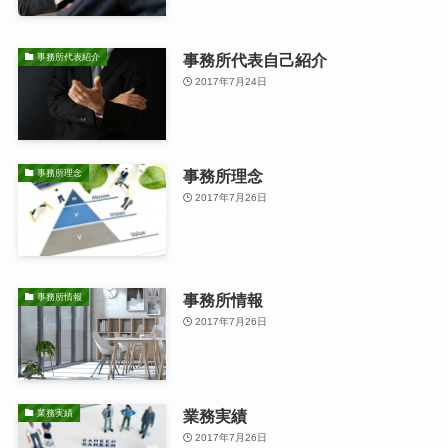
事務所代表自己紹介
事務所代表紹介
2017年7月24日
事務所理念
事務所理念
2017年7月26日
事務所情報
事務所情報
2017年7月26日
業務実績
業務実績
2017年7月26日