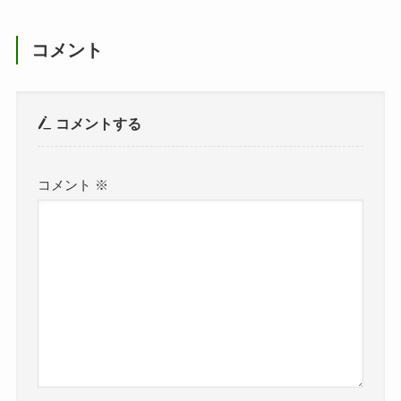
コメント
コメントする
コメント
※