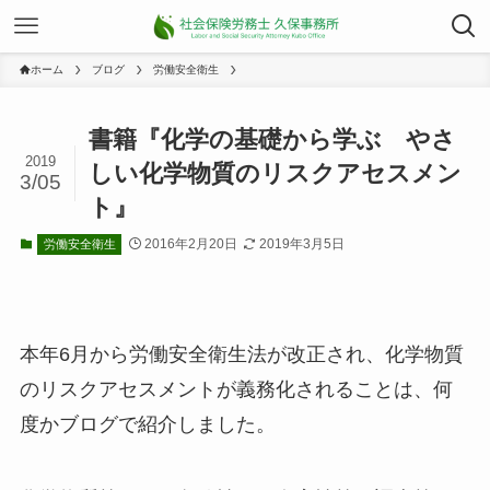
ホーム
ブログ
労働安全衛生
書籍『化学の基礎から学ぶ やさ
2019
しい化学物質のリスクアセスメン
3/05
ト』
2016年2月20日
2019年3月5日
労働安全衛生
本年6月から労働安全衛生法が改正され、化学物質
のリスクアセスメントが義務化されることは、何
度かブログで紹介しました。