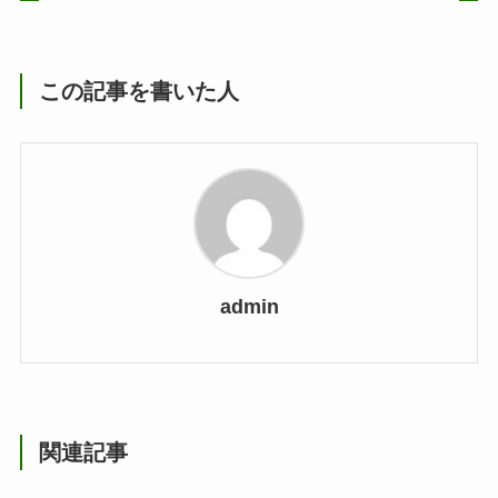
この記事を書いた人
admin
関連記事