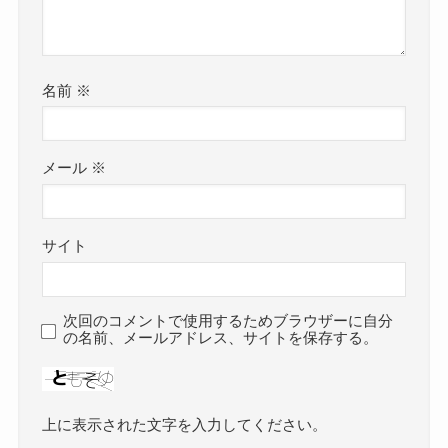
名前
※
メール
※
サイト
次回のコメントで使用するためブラウザーに自分
の名前、メールアドレス、サイトを保存する。
上に表示された文字を入力してください。