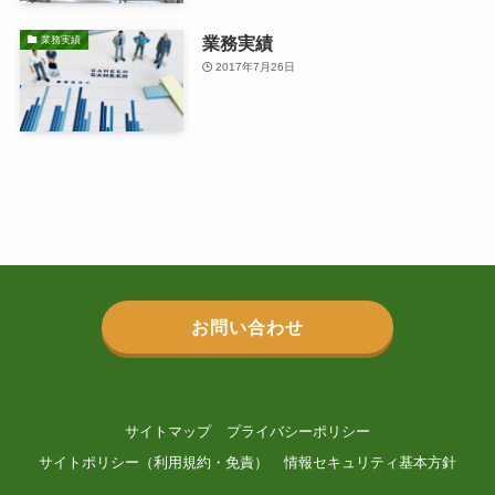
業務実績
業務実績
2017年7月26日
お問い合わせ
サイトマップ
プライバシーポリシー
サイトポリシー（利用規約・免責）
情報セキュリティ基本方針