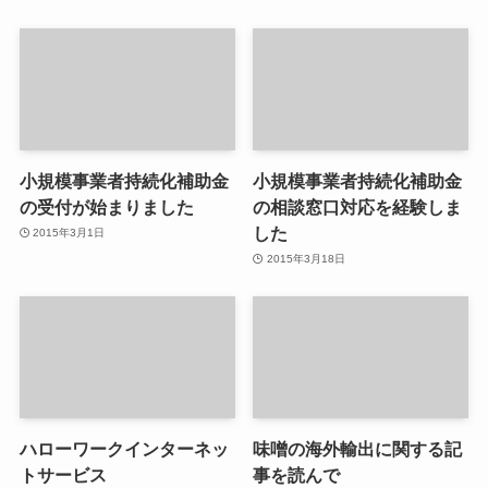
小規模事業者持続化補助金
小規模事業者持続化補助金
の受付が始まりました
の相談窓口対応を経験しま
した
2015年3月1日
2015年3月18日
ハローワークインターネッ
味噌の海外輸出に関する記
トサービス
事を読んで