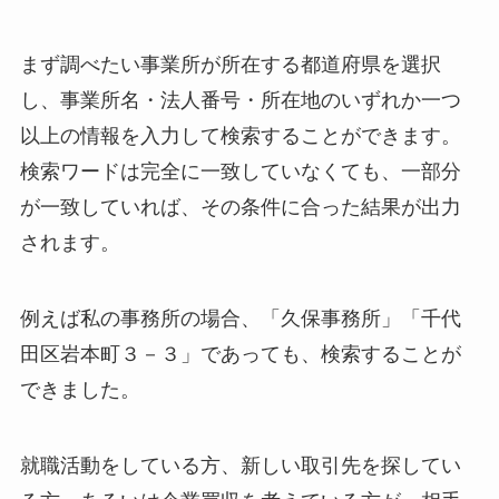
まず調べたい事業所が所在する都道府県を選択
し、事業所名・法人番号・所在地のいずれか一つ
以上の情報を入力して検索することができます。
検索ワードは完全に一致していなくても、一部分
が一致していれば、その条件に合った結果が出力
されます。
例えば私の事務所の場合、「久保事務所」「千代
田区岩本町３－３」であっても、検索することが
できました。
就職活動をしている方、新しい取引先を探してい