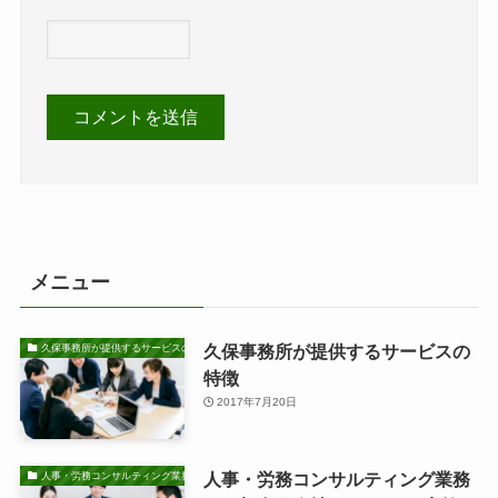
メニュー
久保事務所が提供するサービスの
久保事務所が提供するサービスの特徴
特徴
2017年7月20日
人事・労務コンサルティング業務
人事・労務コンサルティング業務