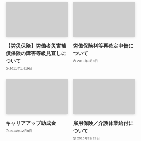
【労災保険】労働者災害補
労働保険料等再確定申告に
償保険の障害等級見直しに
ついて
ついて
2013年3月8日
2011年1月19日
キャリアアップ助成金
雇用保険／介護休業給付に
ついて
2014年12月8日
2015年2月28日