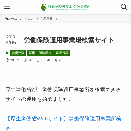
ホーム
ブログ
労災保険
2019
労働保険適用事業場検索サイト
3/05
労災保険
採用
販路開拓
雇用保険
2017年1月14日
2019年3月5日
厚生労働省が、労働保険適用事業所を検索できる
サイトの運用を始めました。
【厚生労働省Webサイト】労働保険適用事業所検
索