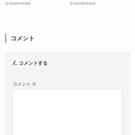
2015年3月28日
2015年6月30日
コメント
コメントする
コメント
※