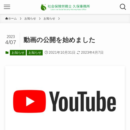
ホーム
お知らせ
お知らせ
2023
動画の公開を始めました
4/07
2021年10月31日
2023年4月7日
お知らせ
お知らせ