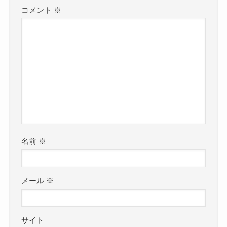
コメント
※
名前
※
メール
※
サイト