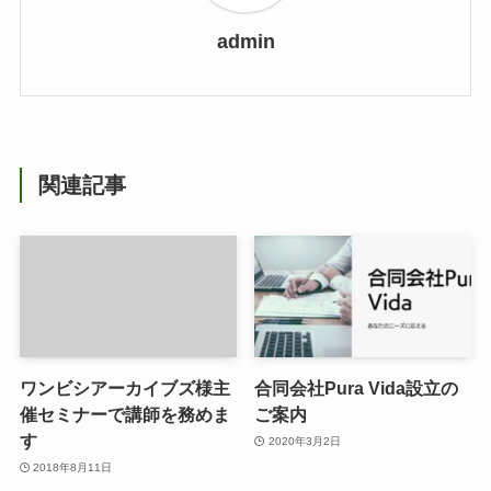
admin
関連記事
ワンビシアーカイブズ様主
合同会社Pura Vida設立の
催セミナーで講師を務めま
ご案内
す
2020年3月2日
2018年8月11日