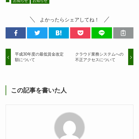
お知らせ
お知らせ
よかったらシェアしてね！
平成30年度の最低賃金改定
クラウド業務システムへの
額について
不正アクセスについて
この記事を書いた人