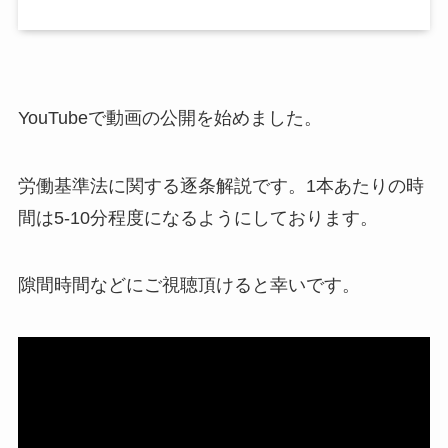
YouTubeで動画の公開を始めました。
労働基準法に関する逐条解説です。1本あたりの時
間は5-10分程度になるようにしております。
隙間時間などにご視聴頂けると幸いです。