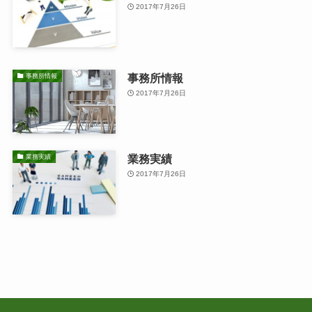
2017年7月26日
事務所情報
事務所情報
2017年7月26日
業務実績
業務実績
2017年7月26日