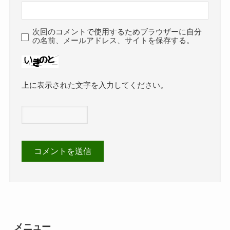
次回のコメントで使用するためブラウザーに自分
の名前、メールアドレス、サイトを保存する。
上に表示された文字を入力してください。
メニュー