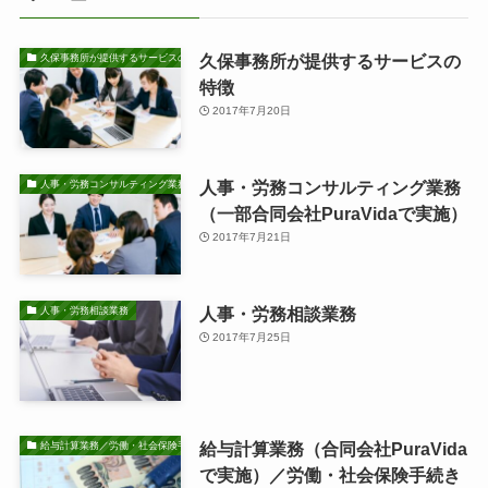
久保事務所が提供するサービスの
久保事務所が提供するサービスの特徴
特徴
2017年7月20日
人事・労務コンサルティング業務
人事・労務コンサルティング業務
（一部合同会社PuraVidaで実施）
2017年7月21日
人事・労務相談業務
人事・労務相談業務
2017年7月25日
給与計算業務（合同会社PuraVida
給与計算業務／労働・社会保険手続き業務
で実施）／労働・社会保険手続き